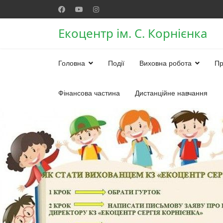
Екоцентр ім. С. Корнієнка
Головна
Події
Виховна робота
Пр
Фінансова частина
Дистанційне навчання