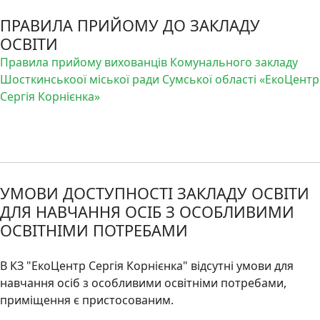
ПРАВИЛА ПРИЙОМУ ДО ЗАКЛАДУ
ОСВІТИ
Правила прийому вихованців Комунального закладу
Шосткинськоої міської ради Сумської області «ЕкоЦентр
Сергія Корнієнка»
УМОВИ ДОСТУПНОСТІ ЗАКЛАДУ ОСВІТИ
ДЛЯ НАВЧАННЯ ОСІБ З ОСОБЛИВИМИ
ОСВІТНІМИ ПОТРЕБАМИ
В КЗ "ЕкоЦентр Сергія Корнієнка" відсутні умови для
навчання осіб з особливими освітніми потребами,
приміщення є пристосованим.