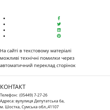
На сайті в текстовому матеріалі
можливі технічні помилки через
автоматичний переклад сторінок
КОНТАКТ
Телефон: (05449) 7-27-26
Адреса: вулулиця Депутатська 6а,
м. Шостка, Сумська обл.,41107