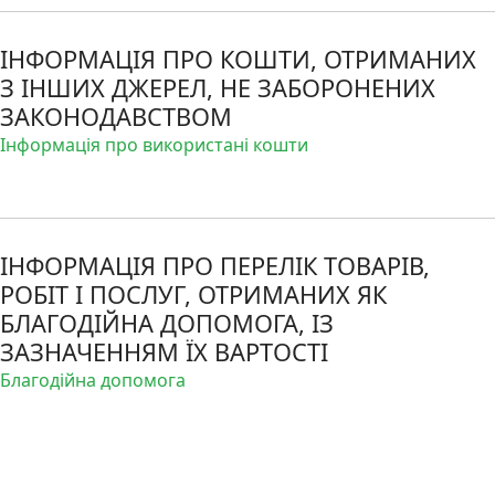
ІНФОРМАЦІЯ ПРО КОШТИ, ОТРИМАНИХ
З ІНШИХ ДЖЕРЕЛ, НЕ ЗАБОРОНЕНИХ
ЗАКОНОДАВСТВОМ
Інформація про використані кошти
ІНФОРМАЦІЯ ПРО ПЕРЕЛІК ТОВАРІВ,
РОБІТ І ПОСЛУГ, ОТРИМАНИХ ЯК
БЛАГОДІЙНА ДОПОМОГА, ІЗ
ЗАЗНАЧЕННЯМ ЇХ ВАРТОСТІ
Благодійна допомога