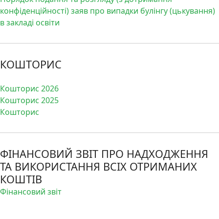
конфіденційності) заяв про випадки булінгу (цькування)
в закладі освіти
КОШТОРИС
Кошторис 2026
Кошторис 2025
Кошторис
ФІНАНСОВИЙ ЗВІТ ПРО НАДХОДЖЕННЯ
ТА ВИКОРИСТАННЯ ВСІХ ОТРИМАНИХ
КОШТІВ
Фінансовий звіт