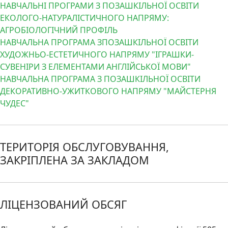
НАВЧАЛЬНІ ПРОГРАМИ З ПОЗАШКІЛЬНОЇ ОСВІТИ
ЕКОЛОГО-НАТУРАЛІСТИЧНОГО НАПРЯМУ:
АГРОБІОЛОГІЧНИЙ ПРОФІЛЬ
НАВЧАЛЬНА ПРОГРАМА ЗПОЗАШКІЛЬНОЇ ОСВІТИ
ХУДОЖНЬО-ЕСТЕТИЧНОГО НАПРЯМУ "ІГРАШКИ-
СУВЕНІРИ З ЕЛЕМЕНТАМИ АНГЛІЙСЬКОЇ МОВИ"
НАВЧАЛЬНА ПРОГРАМА З ПОЗАШКІЛЬНОЇ ОСВІТИ
ДЕКОРАТИВНО-УЖИТКОВОГО НАПРЯМУ "МАЙСТЕРНЯ
ЧУДЕС"
ТЕРИТОРІЯ ОБСЛУГОВУВАННЯ,
ЗАКРІПЛЕНА ЗА ЗАКЛАДОМ
ЛІЦЕНЗОВАНИЙ ОБСЯГ