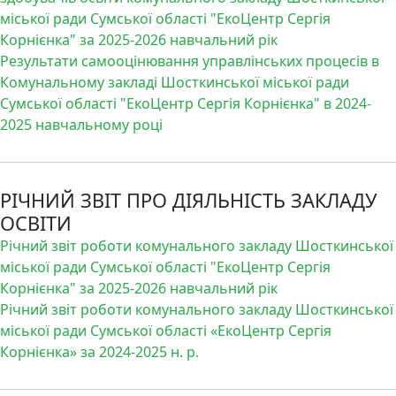
міської ради Сумської області "ЕкоЦентр Сергія
Корнієнка" за 2025-2026 навчальний рік
Результати самооцінювання управлінських процесів в
Комунальному закладі Шосткинської міської ради
Сумської області "ЕкоЦентр Сергія Корнієнка" в 2024-
2025 навчальному році
РІЧНИЙ ЗВІТ ПРО ДІЯЛЬНІСТЬ ЗАКЛАДУ
ОСВІТИ
Річний звіт роботи комунального закладу Шосткинської
міської ради Сумської області "ЕкоЦентр Сергія
Корнієнка" за 2025-2026 навчальний рік
Річний звіт роботи комунального закладу Шосткинської
міської ради Сумської області «ЕкоЦентр Сергія
Корнієнка» за 2024-2025 н. р.