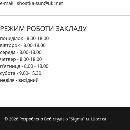
e-mail: shostka-sun@ukr.net
РЕЖИМ РОБОТИ ЗАКЛАДУ
понеділок - 8.00-18.00
вівторок - 8.00-18.00
середа - 8.00-18.00
четвер - 8.00-18.00
п'ятниця - 8.00 - 18.00
субота - 9.00-15.30
неділя - вихідний
© 2026 Розроблено Веб-студією "Sigma" м. Шостка.