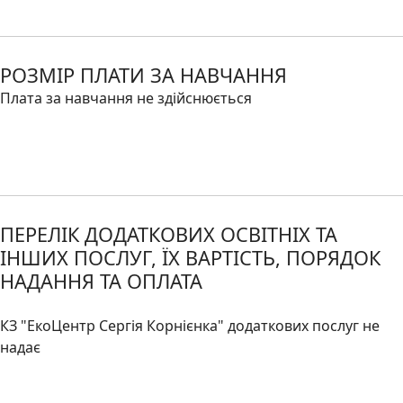
РОЗМІР ПЛАТИ ЗА НАВЧАННЯ
Плата за навчання не здійснюється
ПЕРЕЛІК ДОДАТКОВИХ ОСВІТНІХ ТА
ІНШИХ ПОСЛУГ, ЇХ ВАРТІСТЬ, ПОРЯДОК
НАДАННЯ ТА ОПЛАТА
КЗ "ЕкоЦентр Сергія Корнієнка" додаткових послуг не
надає