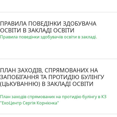
ПРАВИЛА ПОВЕДІНКИ ЗДОБУВАЧА
ОСВІТИ В ЗАКЛАДІ ОСВІТИ
Правила поведінки здобувачів освіти в закладі.
ПЛАН ЗАХОДІВ, СПРЯМОВАНИХ НА
ЗАПОБІГАННЯ ТА ПРОТИДІЮ БУЛІНГУ
(ЦЬКУВАННЮ) В ЗАКЛАДІ ОСВІТИ
План заходів спрямованих на протидію булінгу в КЗ
"ЕкоЦентр Сергія Корнієнка"