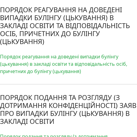
ПОРЯДОК РЕАГУВАННЯ НА ДОВЕДЕНІ
ВИПАДКИ БУЛІНГУ (ЦЬКУВАННЯ) В
ЗАКЛАДІ ОСВІТИ ТА ВІДПОВІДАЛЬНІСТЬ
ОСІБ, ПРИЧЕТНИХ ДО БУЛІНГУ
(ЦЬКУВАННЯ)
Порядок реагування на доведені випадки булінгу
(цькування) в закладі освіти та відповідальність осіб,
причетних до булінгу (цькування)
ПОРЯДОК ПОДАННЯ ТА РОЗГЛЯДУ (З
ДОТРИМАННЯ КОНФІДЕНЦІЙНОСТІ) ЗАЯВ
ПРО ВИПАДКИ БУЛІНГУ (ЦЬКУВАННЯ) В
ЗАКЛАДІ ОСВІТИ
Порядок подання та розгляду (з дотримання