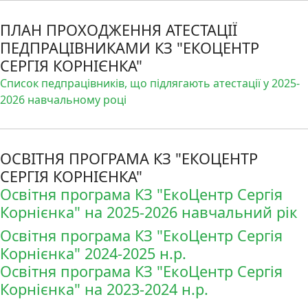
ПЛАН ПРОХОДЖЕННЯ АТЕСТАЦІЇ
ПЕДПРАЦІВНИКАМИ КЗ "ЕКОЦЕНТР
СЕРГІЯ КОРНІЄНКА"
Список педпрацівників, що підлягають атестації у 2025-
2026 навчальному році
ОСВІТНЯ ПРОГРАМА КЗ "ЕКОЦЕНТР
СЕРГІЯ КОРНІЄНКА"
Освітня програма КЗ "ЕкоЦентр Сергія
Корнієнка" на 2025-2026 навчальний рік
Освітня програма КЗ "ЕкоЦентр Сергія
Корнієнка" 2024-2025 н.р.
Освітня програма КЗ "ЕкоЦентр Сергія
Корнієнка" на 2023-2024 н.р.