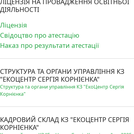
ЛІЦЕНЗІЯ НА ПРОВАДЖЕННЯ ОСВІТНЬОЇ
ДІЯЛЬНОСТІ
Ліцензія
Свідоцтво про атестацію
Наказ про результати атестації
СТРУКТУРА ТА ОРГАНИ УПРАВЛІННЯ КЗ
"ЕКОЦЕНТР СЕРГІЯ КОРНІЄНКА"
Структура та органи управління КЗ "ЕкоЦентр Сергія
Корнієнка"
КАДРОВИЙ СКЛАД КЗ "ЕКОЦЕНТР СЕРГІЯ
КОРНІЄНКА"