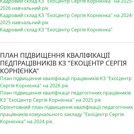
Кадровий склад КЗ "ЕкоЦентр Сергія Корнієнка" на 2025-
2026 навчальний рік
Кадровий склад КЗ "ЕкоЦентр Сергія Корнієнка" на 2024-
2025 навчальний рік
Кадровий склад КЗ "ЕкоЦентр Сергія Корнієнка"
ПЛАН ПІДВИЩЕННЯ КВАЛІФІКАЦІЇ
ПЕДПРАЦІВНИКІВ КЗ "ЕКОЦЕНТР СЕРГІЯ
КОРНІЄНКА"
План підвищення кваліфікації працівників КЗ "ЕкоЦентр
Сергія Корнієнка" на 2026 рік
План підвищення кваліфікації педагогічних працівників
КЗ "ЕкоЦентр Сергія Корнієнка" на 2025 рік
Орієнтовний план підвищення кваліфікації педагогічних
працівників комунального закладу "ЕкоЦентр Сергія
Корнієнка" на 2024 рік.