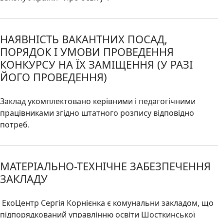
НАЯВНІСТЬ ВАКАНТНИХ ПОСАД,
ПОРЯДОК І УМОВИ ПРОВЕДЕННЯ
КОНКУРСУ НА ЇХ ЗАМІЩЕННЯ (У РАЗІ
ЙОГО ПРОВЕДЕННЯ)
Заклад укомплектовано керівними і педагогічними
працівниками згідно штатного розпису відповідно
потреб.
МАТЕРІАЛЬНО-ТЕХНІЧНЕ ЗАБЕЗПЕЧЕННЯ
ЗАКЛАДУ
ЕкоЦентр Сергія Корнієнка є комунальни закладом, що
підпорядкований управлінню освіти Шосткинської