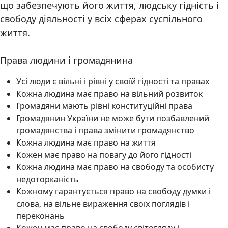
що забезпечують його життя, людську гідність і
свободу діяльності у всіх сферах суспільного
життя.
Права людини і громадянина
Усі люди є вільні і рівні у своїй гідності та правах
Кожна людина має право на вільний розвиток
Громадяни мають рівні конституційні права
Громадянин України не може бути позбавлений
громадянства і права змінити громадянство
Кожна людина має право на життя
Кожен має право на повагу до його гідності
Кожна людина має право на свободу та особисту
недоторканість
Кожному гарантується право на свободу думки і
слова, на вільне вираження своїх поглядів і
переконань