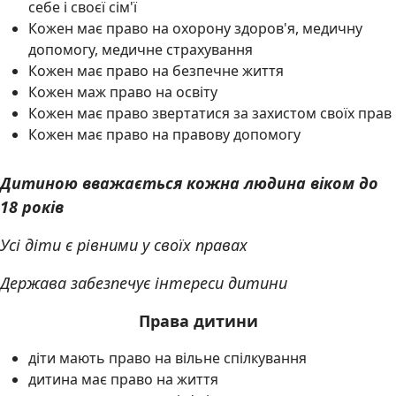
себе і своєї сім'ї
Кожен має право на охорону здоров'я, медичну
допомогу, медичне страхування
Кожен має право на безпечне життя
Кожен маж право на освіту
Кожен має право звертатися за захистом своїх прав
Кожен має право на правову допомогу
Дитиною вважається кожна людина віком до
18 років
Усі діти є рівними у своїх правах
Держава забезпечує інтереси дитини
Права дитини
діти мають право на вільне спілкування
дитина має право на життя