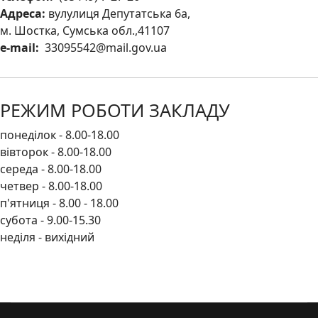
Адреса:
вулулиця Депутатська 6а,
м. Шостка, Сумська обл.,41107
e-mail:
33095542@mail.gov.ua
РЕЖИМ РОБОТИ ЗАКЛАДУ
понеділок - 8.00-18.00
вівторок - 8.00-18.00
середа - 8.00-18.00
четвер - 8.00-18.00
п'ятниця - 8.00 - 18.00
субота - 9.00-15.30
неділя - вихідний