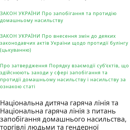
ЗАКОН УКРАЇНИ Про запобігання та протидію
домашньому насильству
ЗАКОН УКРАЇНИ Про внесення змін до деяких
законодавчих актів України щодо протидії булінгу
(цькуванню)
Про затвердження Порядку взаємодії суб’єктів, що
здійснюють заходи у сфері запобігання та
протидії домашньому насильству і насильству за
ознакою статі
Національна дитяча гаряча лінія та
Національна гаряча лінія з питань
запобігання домашнього насильства,
торгівлі людьми та гендерної