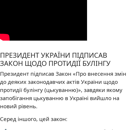
ПРЕЗИДЕНТ УКРАЇНИ ПІДПИСАВ
ЗАКОН ЩОДО ПРОТИДІЇ БУЛІНГУ
Президент підписав Закон «Про внесення змін
до деяких законодавчих актів України щодо
протидії булінгу (цькуванню)», завдяки якому
запобігання цькуванню в Україні вийшло на
новий рівень.
Серед іншого, цей закон: